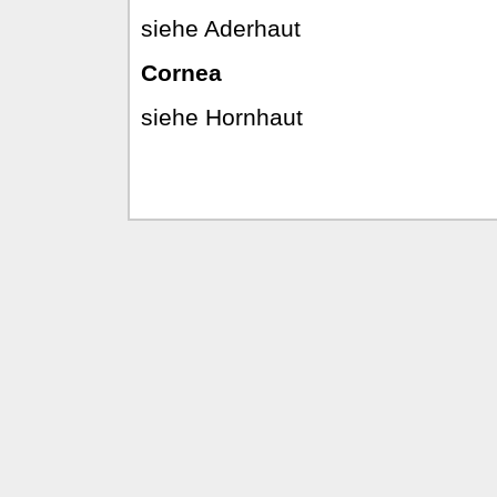
siehe Aderhaut
Cornea
siehe Hornhaut